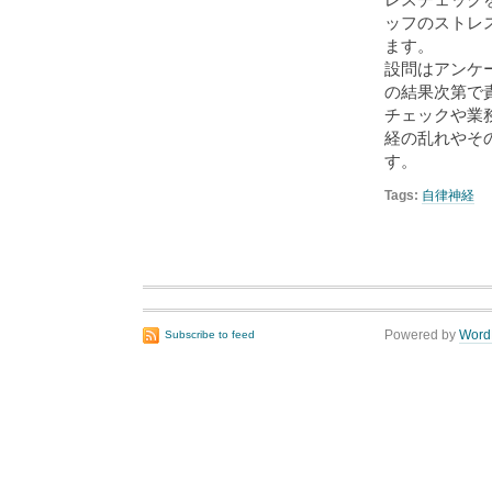
ッフのストレ
ます。
設問はアンケ
の結果次第で
チェックや業
経の乱れやそ
す。
Tags:
自律神経
Powered by
Word
Subscribe to feed